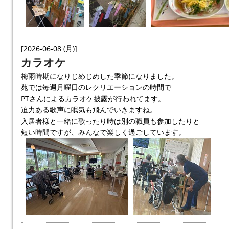
[2026-06-08 (月)]
カラオケ
梅雨時期になりじめじめした季節になりました。
苑では毎週月曜日のレクリエーションの時間で
PTさんによるカラオケ披露が行われてます。
迫力ある歌声に眠気も飛んでいきますね。
入居者様と一緒に歌ったり時は別の職員も参加したりと
短い時間ですが、みんなで楽しく過ごしています。