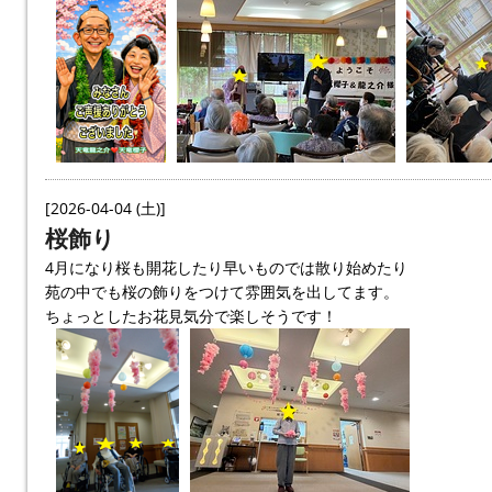
[2026-04-04 (土)]
桜飾り
4月になり桜も開花したり早いものでは散り始めたり
苑の中でも桜の飾りをつけて雰囲気を出してます。
ちょっとしたお花見気分で楽しそうです！