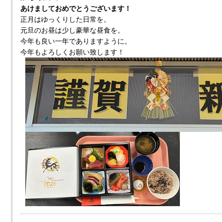
あけましておめでとうございます！
正月はゆっくりした日常を。
元旦のお昼は少し豪華な昼食を。
今年も良い一年でありますように。
今年もよろしくお願い致します！