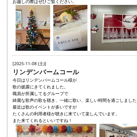
お越しの際はぜひご覧ください。
[2025-11-08 (土)]
リンデンバームコール
今日はリンデンバームコール様が
歌の披露にきてくれました。
職員が所属してるグループで
綺麗な歌声の歌を聴き、一緒に歌い、楽しい時間を過ごしました
最近は歌のイベントが多いですが
たくさんの利用者様が聴きに来ていて楽しんでいます。
また来てくれるといいですね！