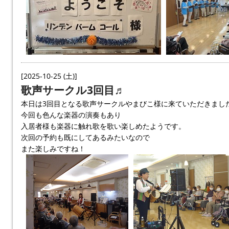
[2025-10-25 (土)]
歌声サークル3回目♬
本日は3回目となる歌声サークルやまびこ様に来ていただきまし
今回も色んな楽器の演奏もあり
入居者様も楽器に触れ歌を歌い楽しめたようです。
次回の予約も既にしてあるみたいなので
また楽しみですね！